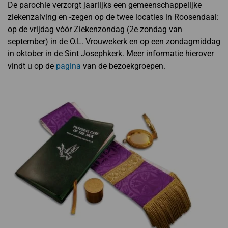
De parochie verzorgt jaarlijks een gemeenschappelijke
ziekenzalving en -zegen op de twee locaties in Roosendaal:
op de vrijdag vóór Ziekenzondag (2e zondag van
september) in de O.L. Vrouwekerk en op een zondagmiddag
in oktober in de Sint Josephkerk. Meer informatie hierover
vindt u op de
pagina
van de bezoekgroepen.