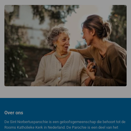
Over ons
De Sint Norbertusparochie is een geloofsgemeenschap die behoort tot de
Rooms Katholieke Kerk in Nederland. De Parochie is een deel van het