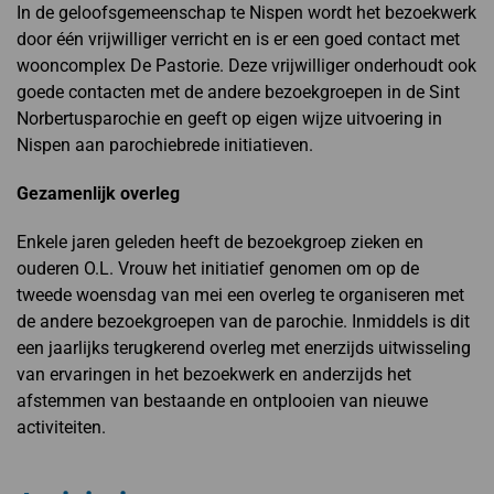
In de geloofsgemeenschap te Nispen wordt het bezoekwerk
door één vrijwilliger verricht en is er een goed contact met
wooncomplex De Pastorie. Deze vrijwilliger onderhoudt ook
goede contacten met de andere bezoekgroepen in de Sint
Norbertusparochie en geeft op eigen wijze uitvoering in
Nispen aan parochiebrede initiatieven.
Gezamenlijk overleg
Enkele jaren geleden heeft de bezoekgroep zieken en
ouderen O.L. Vrouw het initiatief genomen om op de
tweede woensdag van mei een overleg te organiseren met
de andere bezoekgroepen van de parochie. Inmiddels is dit
een jaarlijks terugkerend overleg met enerzijds uitwisseling
van ervaringen in het bezoekwerk en anderzijds het
afstemmen van bestaande en ontplooien van nieuwe
activiteiten.