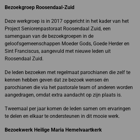
Bezoekgroep Roosendaal-Zuid
Deze werkgroep is in 2017 opgericht in het kader van het
Project Seniorenpastoraat Roosendaal Zuid, een
samengaan van de bezoekgroepen in de
geloofsgemeenschappen Moeder Gods, Goede Herder en
Sint Franciscus, aangevuld met nieuwe leden uit
Roosendaal Zuid.
De leden bezoeken met regelmaat parochianen die zelf te
kennen hebben geven dat ze bezoek wensen én
parochianen die via het pastorale team of anderen worden
aangedragen, omdat extra aandacht op zijn plaats is.
Tweemaal per jaar komen de leden samen om ervaringen
te delen en elkaar te ondersteunen in dit mooie werk.
Bezoekwerk Heilige Maria Hemelvaartkerk