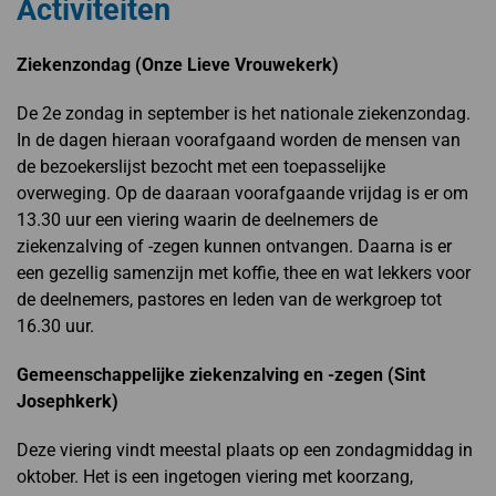
Activiteiten
Ziekenzondag (Onze Lieve Vrouwekerk)
De 2e zondag in september is het nationale ziekenzondag.
In de dagen hieraan voorafgaand worden de mensen van
de bezoekerslijst bezocht met een toepasselijke
overweging. Op de daaraan voorafgaande vrijdag is er om
13.30 uur een viering waarin de deelnemers de
ziekenzalving of -zegen kunnen ontvangen. Daarna is er
een gezellig samenzijn met koffie, thee en wat lekkers voor
de deelnemers, pastores en leden van de werkgroep tot
16.30 uur.
Gemeenschappelijke ziekenzalving en -zegen (Sint
Josephkerk)
Deze viering vindt meestal plaats op een zondagmiddag in
oktober. Het is een ingetogen viering met koorzang,