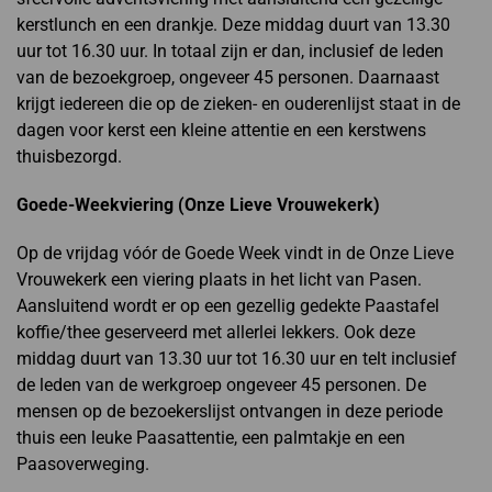
kerstlunch en een drankje. Deze middag duurt van 13.30
uur tot 16.30 uur. In totaal zijn er dan, inclusief de leden
van de bezoekgroep, ongeveer 45 personen. Daarnaast
krijgt iedereen die op de zieken- en ouderenlijst staat in de
dagen voor kerst een kleine attentie en een kerstwens
thuisbezorgd.
Goede-Weekviering (Onze Lieve Vrouwekerk)
Op de vrijdag vóór de Goede Week vindt in de Onze Lieve
Vrouwekerk een viering plaats in het licht van Pasen.
Aansluitend wordt er op een gezellig gedekte Paastafel
koffie/thee geserveerd met allerlei lekkers. Ook deze
middag duurt van 13.30 uur tot 16.30 uur en telt inclusief
de leden van de werkgroep ongeveer 45 personen. De
mensen op de bezoekerslijst ontvangen in deze periode
thuis een leuke Paasattentie, een palmtakje en een
Paasoverweging.