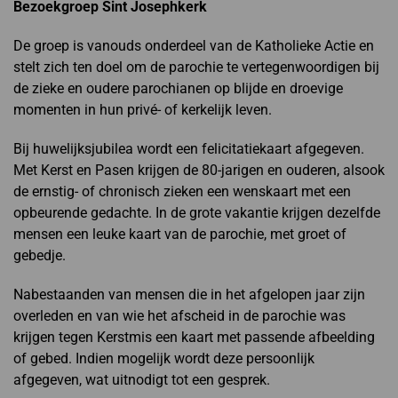
Bezoekgroep Sint Josephkerk
De groep is vanouds onderdeel van de Katholieke Actie en
stelt zich ten doel om de parochie te vertegenwoordigen bij
de zieke en oudere parochianen op blijde en droevige
momenten in hun privé- of kerkelijk leven.
Bij huwelijksjubilea wordt een felicitatiekaart afgegeven.
Met Kerst en Pasen krijgen de 80-jarigen en ouderen, alsook
de ernstig- of chronisch zieken een wenskaart met een
opbeurende gedachte. In de grote vakantie krijgen dezelfde
mensen een leuke kaart van de parochie, met groet of
gebedje.
Nabestaanden van mensen die in het afgelopen jaar zijn
overleden en van wie het afscheid in de parochie was
krijgen tegen Kerstmis een kaart met passende afbeelding
of gebed. Indien mogelijk wordt deze persoonlijk
afgegeven, wat uitnodigt tot een gesprek.