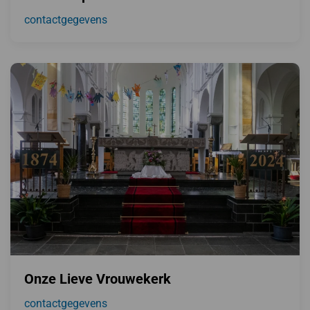
contactgegevens
Onze Lieve Vrouwekerk
contactgegevens