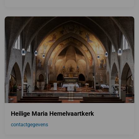
Heilige Maria Hemelvaartkerk
contactgegevens