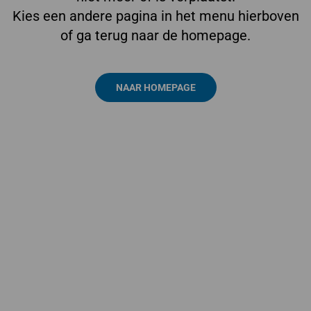
Kies een andere pagina in het menu hierboven
of ga terug naar de homepage.
NAAR HOMEPAGE